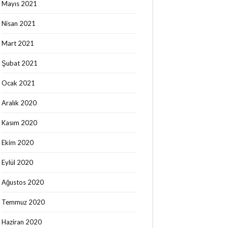
Mayıs 2021
Nisan 2021
Mart 2021
Şubat 2021
Ocak 2021
Aralık 2020
Kasım 2020
Ekim 2020
Eylül 2020
Ağustos 2020
Temmuz 2020
Haziran 2020