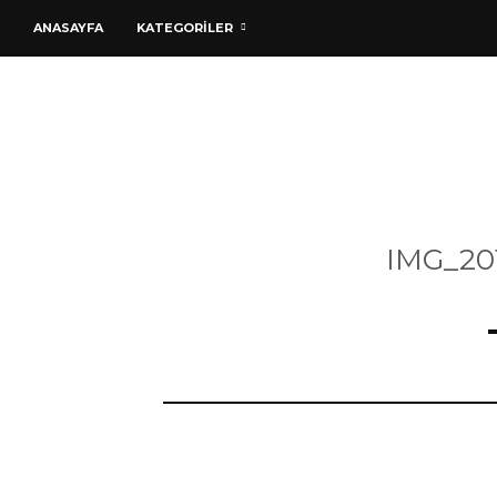
ANASAYFA
KATEGORİLER
IMG_20