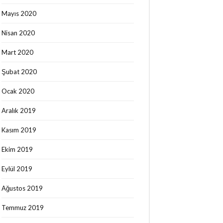
Mayıs 2020
Nisan 2020
Mart 2020
Şubat 2020
Ocak 2020
Aralık 2019
Kasım 2019
Ekim 2019
Eylül 2019
Ağustos 2019
Temmuz 2019