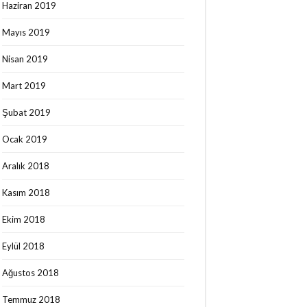
Haziran 2019
Mayıs 2019
Nisan 2019
Mart 2019
Şubat 2019
Ocak 2019
Aralık 2018
Kasım 2018
Ekim 2018
Eylül 2018
Ağustos 2018
Temmuz 2018