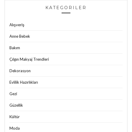
KATEGORILER
Alışveriş
Anne Bebek
Bakım
Çılgın Makyaj Trendleri
Dekorasyon
Evlilik Hazırlıkları
Gezi
Güzellik
Kültür
Moda