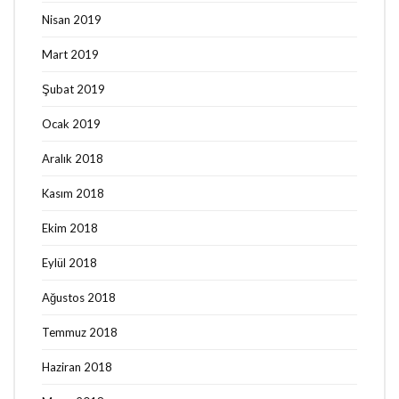
Nisan 2019
Mart 2019
Şubat 2019
Ocak 2019
Aralık 2018
Kasım 2018
Ekim 2018
Eylül 2018
Ağustos 2018
Temmuz 2018
Haziran 2018