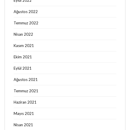
Eylül 2022
Ağustos 2022
Temmuz 2022
Nisan 2022
Kasım 2021
Ekim 2021
Eylül 2021
Ağustos 2021
Temmuz 2021
Haziran 2021
Mayıs 2021
Nisan 2021