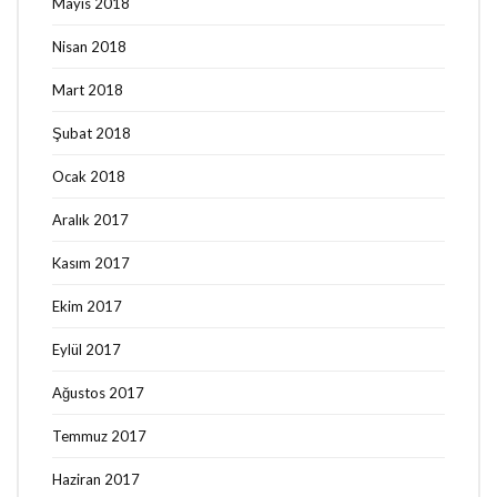
Mayıs 2018
Nisan 2018
Mart 2018
Şubat 2018
Ocak 2018
Aralık 2017
Kasım 2017
Ekim 2017
Eylül 2017
Ağustos 2017
Temmuz 2017
Haziran 2017