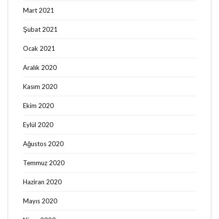
Mart 2021
Şubat 2021
Ocak 2021
Aralık 2020
Kasım 2020
Ekim 2020
Eylül 2020
Ağustos 2020
Temmuz 2020
Haziran 2020
Mayıs 2020