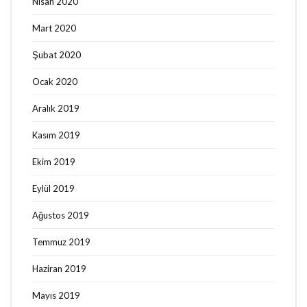
Nisan 2020
Mart 2020
Şubat 2020
Ocak 2020
Aralık 2019
Kasım 2019
Ekim 2019
Eylül 2019
Ağustos 2019
Temmuz 2019
Haziran 2019
Mayıs 2019