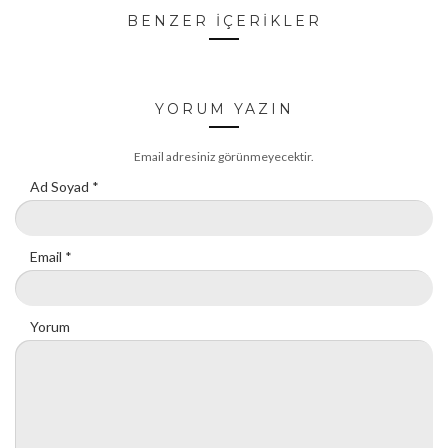
BENZER İÇERİKLER
YORUM YAZIN
Email adresiniz görünmeyecektir.
Ad Soyad
*
Email
*
Yorum