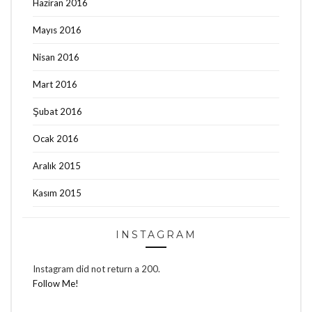
Haziran 2016
Mayıs 2016
Nisan 2016
Mart 2016
Şubat 2016
Ocak 2016
Aralık 2015
Kasım 2015
INSTAGRAM
Instagram did not return a 200.
Follow Me!