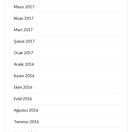
Mayıs 2017
Nisan 2017
Mart 2017
Şubat 2017
Ocak 2017
Aralık 2016
Kasım 2016
Ekim 2016
Eylül 2016
Ağustos 2016
Temmuz 2016