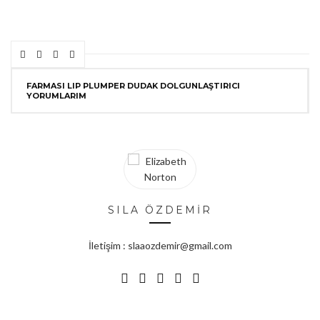
FARMASI LIP PLUMPER DUDAK DOLGUNLAŞTIRICI
YORUMLARIM
SILA ÖZDEMİR
İletişim : slaaozdemir@gmail.com