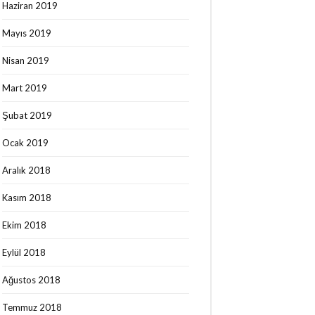
Haziran 2019
Mayıs 2019
Nisan 2019
Mart 2019
Şubat 2019
Ocak 2019
Aralık 2018
Kasım 2018
Ekim 2018
Eylül 2018
Ağustos 2018
Temmuz 2018