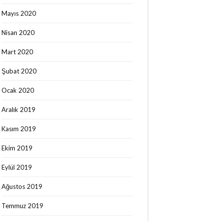
Mayıs 2020
Nisan 2020
Mart 2020
Şubat 2020
Ocak 2020
Aralık 2019
Kasım 2019
Ekim 2019
Eylül 2019
Ağustos 2019
Temmuz 2019