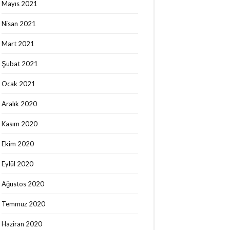
Mayıs 2021
Nisan 2021
Mart 2021
Şubat 2021
Ocak 2021
Aralık 2020
Kasım 2020
Ekim 2020
Eylül 2020
Ağustos 2020
Temmuz 2020
Haziran 2020