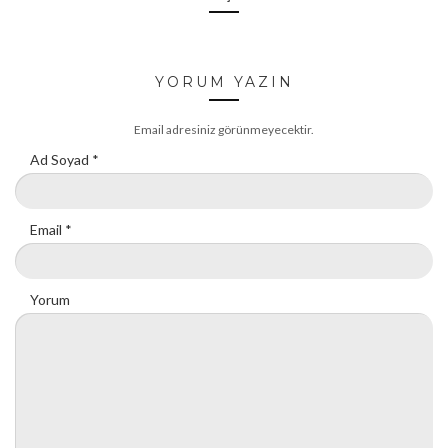
YORUM YAZIN
Email adresiniz görünmeyecektir.
Ad Soyad
*
Email
*
Yorum