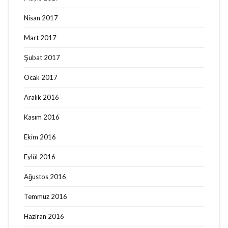
Nisan 2017
Mart 2017
Şubat 2017
Ocak 2017
Aralık 2016
Kasım 2016
Ekim 2016
Eylül 2016
Ağustos 2016
Temmuz 2016
Haziran 2016