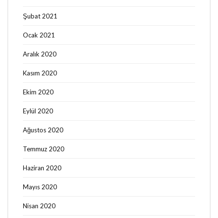
Şubat 2021
Ocak 2021
Aralık 2020
Kasım 2020
Ekim 2020
Eylül 2020
Ağustos 2020
Temmuz 2020
Haziran 2020
Mayıs 2020
Nisan 2020