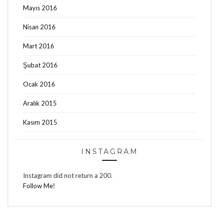
Mayıs 2016
Nisan 2016
Mart 2016
Şubat 2016
Ocak 2016
Aralık 2015
Kasım 2015
INSTAGRAM
Instagram did not return a 200.
Follow Me!