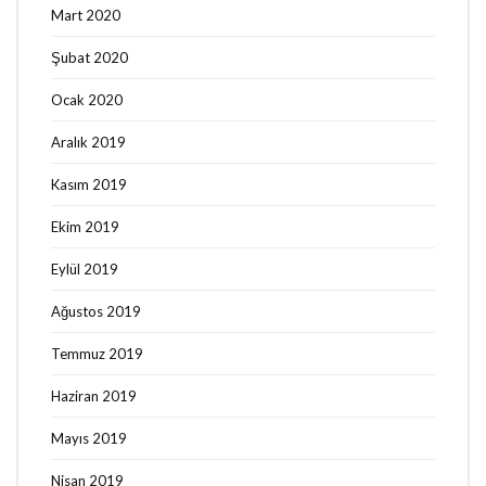
Mart 2020
Şubat 2020
Ocak 2020
Aralık 2019
Kasım 2019
Ekim 2019
Eylül 2019
Ağustos 2019
Temmuz 2019
Haziran 2019
Mayıs 2019
Nisan 2019