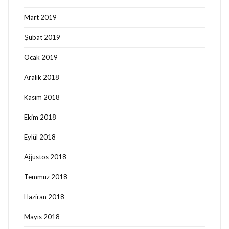
Mart 2019
Şubat 2019
Ocak 2019
Aralık 2018
Kasım 2018
Ekim 2018
Eylül 2018
Ağustos 2018
Temmuz 2018
Haziran 2018
Mayıs 2018