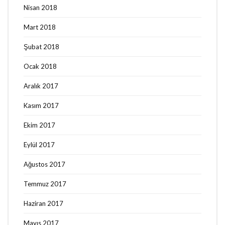
Nisan 2018
Mart 2018
Şubat 2018
Ocak 2018
Aralık 2017
Kasım 2017
Ekim 2017
Eylül 2017
Ağustos 2017
Temmuz 2017
Haziran 2017
Mayıs 2017