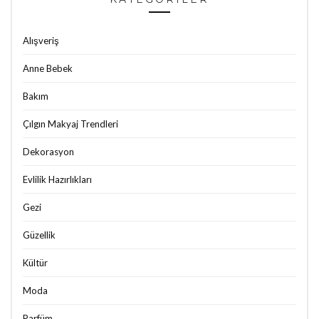
Alışveriş
Anne Bebek
Bakım
Çılgın Makyaj Trendleri
Dekorasyon
Evlilik Hazırlıkları
Gezi
Güzellik
Kültür
Moda
Parfüm