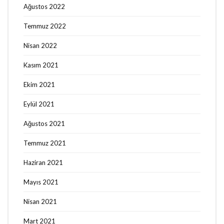
Ağustos 2022
Temmuz 2022
Nisan 2022
Kasım 2021
Ekim 2021
Eylül 2021
Ağustos 2021
Temmuz 2021
Haziran 2021
Mayıs 2021
Nisan 2021
Mart 2021